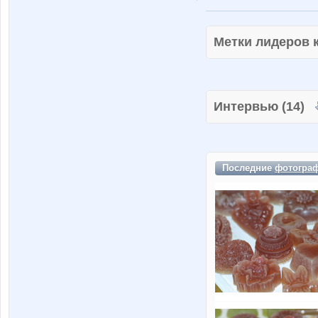
Метки лидеров
Интервью (14)
Последние
фотогра